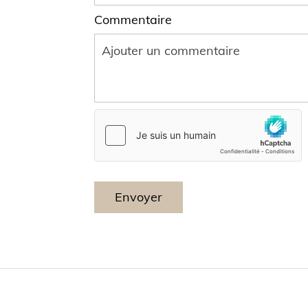
Commentaire